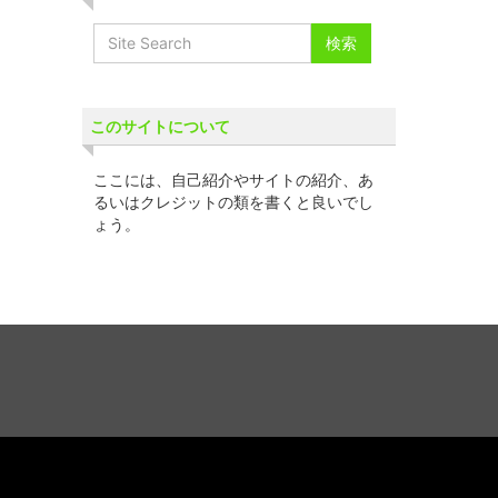
このサイトについて
ここには、自己紹介やサイトの紹介、あ
るいはクレジットの類を書くと良いでし
ょう。