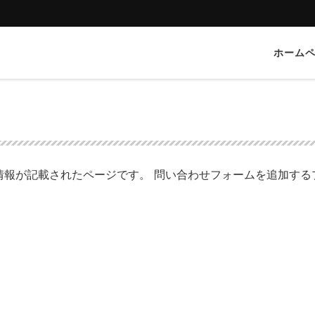
ホーム
情報が記載されたページです。 問い合わせフォームを追加する