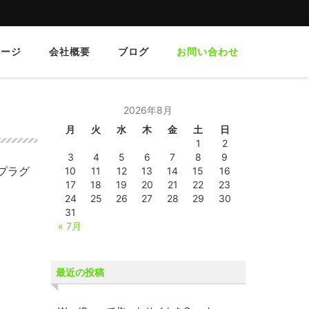
ページ
会社概要
ブログ
お問い合わせ
2026年8月
月
火
水
木
金
土
日
1
2
3
4
5
6
7
8
9
プラグ
10
11
12
13
14
15
16
17
18
19
20
21
22
23
24
25
26
27
28
29
30
31
« 7月
最近の投稿