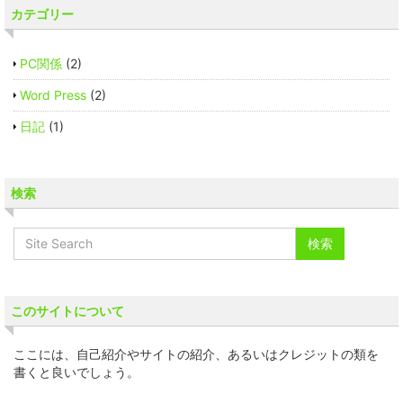
カテゴリー
PC関係
(2)
Word Press
(2)
日記
(1)
検索
このサイトについて
ここには、自己紹介やサイトの紹介、あるいはクレジットの類を
書くと良いでしょう。