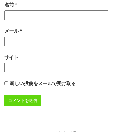
名前
*
メール
*
サイト
新しい投稿をメールで受け取る